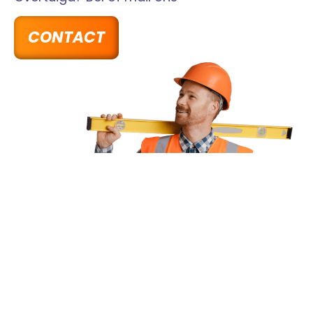
CONTACT