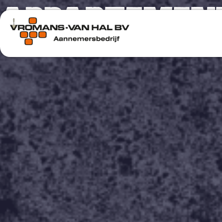
APPARTEMEN
Voor al